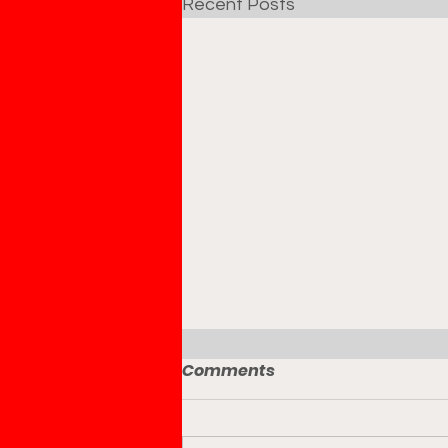
Recent Posts
Comments