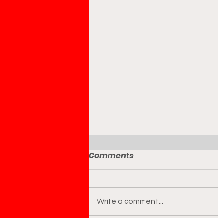
Comments
Write a comment...